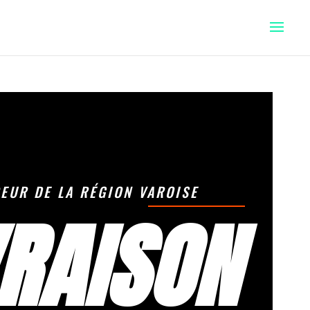
EUR DE LA RÉGION VAROISE
VRAISON