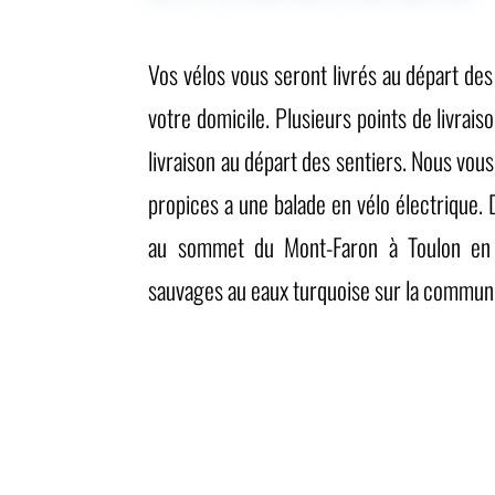
Vos vélos vous seront livrés au départ de
votre domicile. Plusieurs points de livrais
livraison au départ des sentiers. Nous vous
propices a une balade en vélo électrique
au sommet du Mont-Faron à Toulon en 
sauvages au eaux turquoise sur la commune