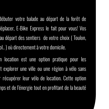
débuter votre balade au départ de la forêt de
déplacer, E-Bike Express le fait pour vous! Vos
 au départ des sentiers de votre choix ( Toulon,
ol.. ) où directement à votre domicile.
en location est une option pratique pour les
t explorer une ville ou une région à vélo sans
r récupérer leur vélo de location. Cette option
s et de l’énergie tout en profitant de la beauté