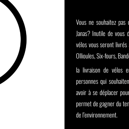
Vous ne souhaitez pas 
Janas? Inutile de vous 
vélos vous seront livrés
Ollioules, Six-fours, Band
la livraison de vélos 
personnes qui souhaiten
avoir à se déplacer pou
permet de gagner du temp
de l’environnement.