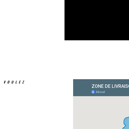
S VOULEZ